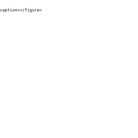
caption></figure>
